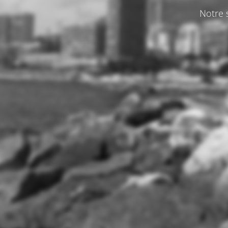
Notre s