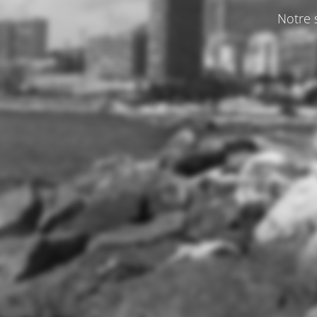
Notre s