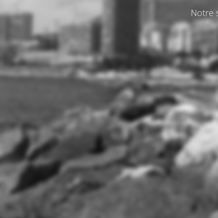
Notre s